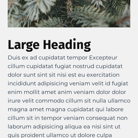
Large Heading
Duis ex ad cupidatat tempor Excepteur
cillum cupidatat fugiat nostrud cupidatat
dolor sunt sint sit nisi est eu exercitation
incididunt adipisicing veniam velit id fugiat
enim mollit amet anim veniam dolor dolor
irure velit commodo cillum sit nulla ullamco
magna amet magna cupidatat qui labore
cillum sit in tempor veniam consequat non
laborum adipisicing aliqua ea nisi sint ut
quis proident ullamco ut dolore culpa