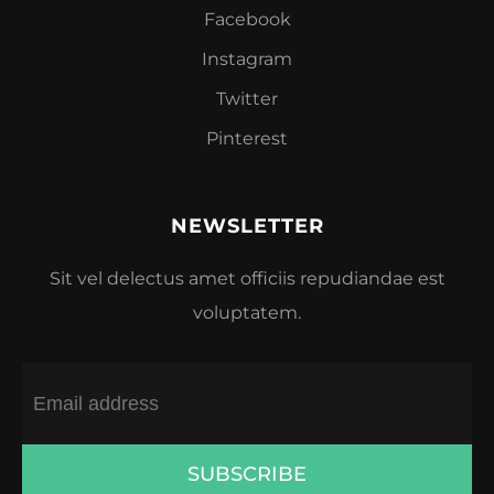
Facebook
Instagram
Twitter
Pinterest
NEWSLETTER
Sit vel delectus amet officiis repudiandae est
voluptatem.
SUBSCRIBE