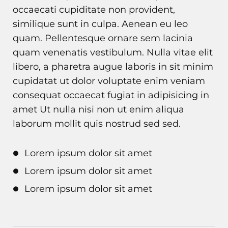
occaecati cupiditate non provident,
similique sunt in culpa. Aenean eu leo
quam. Pellentesque ornare sem lacinia
quam venenatis vestibulum. Nulla vitae elit
libero, a pharetra augue laboris in sit minim
cupidatat ut dolor voluptate enim veniam
consequat occaecat fugiat in adipisicing in
amet Ut nulla nisi non ut enim aliqua
laborum mollit quis nostrud sed sed.
Lorem ipsum dolor sit amet
Lorem ipsum dolor sit amet
Lorem ipsum dolor sit amet