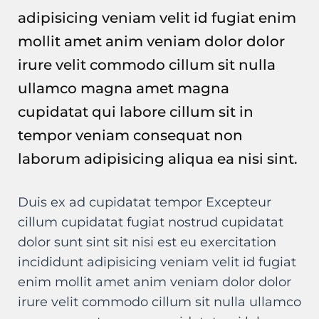
adipisicing veniam velit id fugiat enim
mollit amet anim veniam dolor dolor
irure velit commodo cillum sit nulla
ullamco magna amet magna
cupidatat qui labore cillum sit in
tempor veniam consequat non
laborum adipisicing aliqua ea nisi sint.
Duis ex ad cupidatat tempor Excepteur
cillum cupidatat fugiat nostrud cupidatat
dolor sunt sint sit nisi est eu exercitation
incididunt adipisicing veniam velit id fugiat
enim mollit amet anim veniam dolor dolor
irure velit commodo cillum sit nulla ullamco