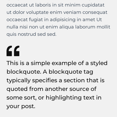
occaecat ut laboris in sit minim cupidatat
ut dolor voluptate enim veniam consequat
occaecat fugiat in adipisicing in amet Ut
nulla nisi non ut enim aliqua laborum mollit
quis nostrud sed sed.
This is a simple example of a styled
blockquote. A blockquote tag
typically specifies a section that is
quoted from another source of
some sort, or highlighting text in
your post.