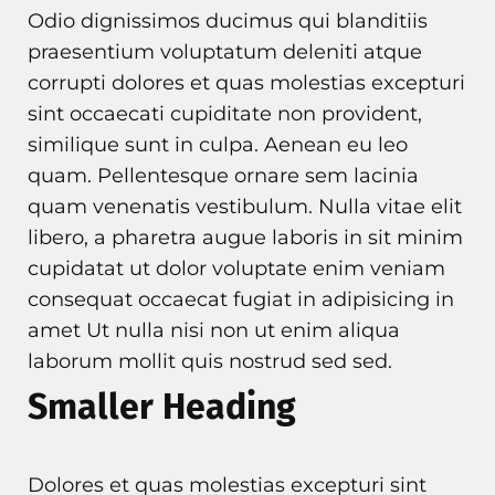
Odio dignissimos ducimus qui blanditiis
praesentium voluptatum deleniti atque
corrupti dolores et quas molestias excepturi
sint occaecati cupiditate non provident,
similique sunt in culpa. Aenean eu leo
quam. Pellentesque ornare sem lacinia
quam venenatis vestibulum. Nulla vitae elit
libero, a pharetra augue laboris in sit minim
cupidatat ut dolor voluptate enim veniam
consequat occaecat fugiat in adipisicing in
amet Ut nulla nisi non ut enim aliqua
laborum mollit quis nostrud sed sed.
Smaller Heading
Dolores et quas molestias excepturi sint