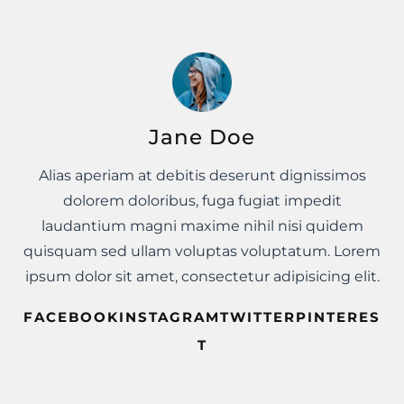
Jane Doe
Alias aperiam at debitis deserunt dignissimos
dolorem doloribus, fuga fugiat impedit
laudantium magni maxime nihil nisi quidem
quisquam sed ullam voluptas voluptatum. Lorem
ipsum dolor sit amet, consectetur adipisicing elit.
FACEBOOKINSTAGRAMTWITTERPINTERES
T