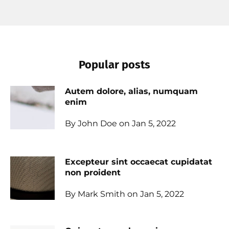
Popular posts
Autem dolore, alias, numquam
enim
By John Doe on Jan 5, 2022
Excepteur sint occaecat cupidatat
non proident
By Mark Smith on Jan 5, 2022