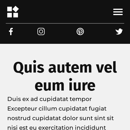
Quis autem vel
eum iure
Duis ex ad cupidatat tempor
Excepteur cillum cupidatat fugiat
nostrud cupidatat dolor sunt sint sit
nisi est eu exercitation incididunt